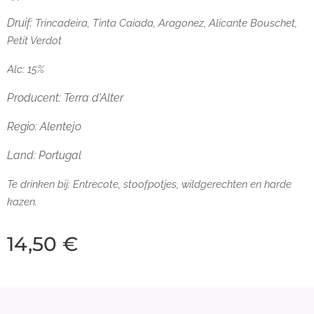
Druif:
Trincadeira, Tinta Caiada, Aragonez, Alicante Bouschet,
Petit Verdot
Alc: 15%
Producent: Terra d'Alter
Regio: Alentejo
Land: Portugal
Te drinken bij:
Entrecote, stoofpotjes, wildgerechten en harde
kazen.
14,50
€