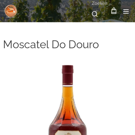
Zoeken
Moscatel Do Douro