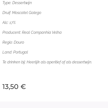
Type: Dessertwijn
Druif: Moscatel Galego
Alc: 17%
Producent:
Real Companhia Velha
Regio: Douro
Land: Portugal
Te drinken bij:
Heerlijk als aperitief of als dessertwijn.
13,50
€