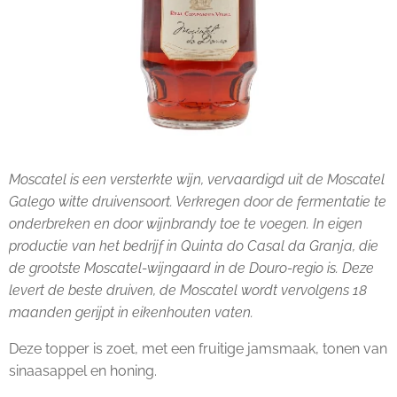
Moscatel is een versterkte wijn, vervaardigd uit de Moscatel
Galego witte druivensoort. Verkregen door de fermentatie te
onderbreken en door wijnbrandy toe te voegen. In eigen
productie van het bedrijf in Quinta do Casal da Granja, die
de grootste Moscatel-wijngaard in de Douro-regio is. Deze
levert de beste druiven, de Moscatel wordt vervolgens 18
maanden gerijpt in eikenhouten vaten.
Deze topper is zoet, met een fruitige jamsmaak, tonen van
sinaasappel en honing.