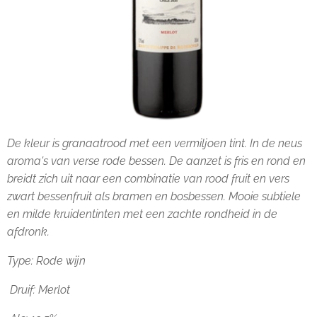
De kleur is granaatrood met een vermiljoen tint. In de neus
aroma's van verse rode bessen. De aanzet is fris en rond en
breidt zich uit naar een combinatie van rood fruit en vers
zwart bessenfruit als bramen en bosbessen. Mooie subtiele
en milde kruidentinten met een zachte rondheid in de
afdronk.
Type: Rode wijn
Druif: Merlot