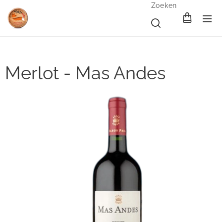
Zoeken
Merlot - Mas Andes