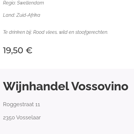
Regio: Swellendam
Land: Zuid-Afrika
Te drinken bij: Rood vlees, wild en stoofgerechten.
19,50
€
Wijnhandel Vossovino
Roggestraat 11
2350 Vosselaar