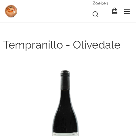
Zoeken
Tempranillo - Olivedale