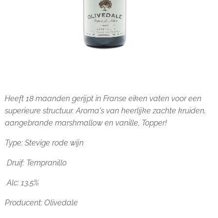
Heeft 18 maanden gerijpt in Franse eiken vaten voor een
superieure structuur. Aroma's van heerlijke zachte kruiden,
aangebrande marshmallow en vanille, Topper!
Type: Stevige rode wijn
Druif: Tempranillo
Alc: 13,5%
Producent: Olivedale