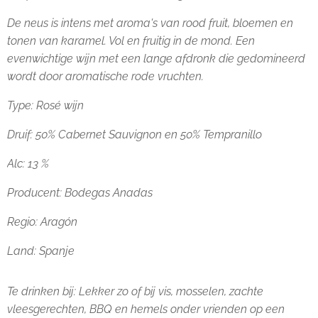
De neus is intens met aroma's van rood fruit, bloemen en
tonen van karamel. Vol en fruitig in de mond. Een
evenwichtige wijn met een lange afdronk die gedomineerd
wordt door aromatische rode vruchten.
Type: Rosé wijn
Druif: 50% Cabernet Sauvignon en 50% Tempranillo
Alc: 13 %
Producent:
Bodegas Anadas
Regio:
Aragón
Land: Spanje
Te drinken bij:
Lekker zo of bij vis, mosselen, zachte
vleesgerechten, BBQ en hemels onder vrienden op een