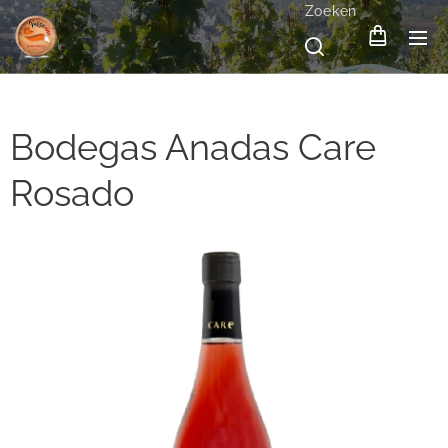
Zoeken
Bodegas Anadas Care
Rosado