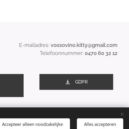
E-mailadres:
vossovino.kitty@gmail.com
Telefoonnummer:
0470 60 32 12
GDPR
Accepteer alleen noodzakelijke
Alles accepteren