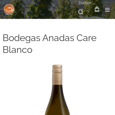
Zoeken
Bodegas Anadas Care
Blanco