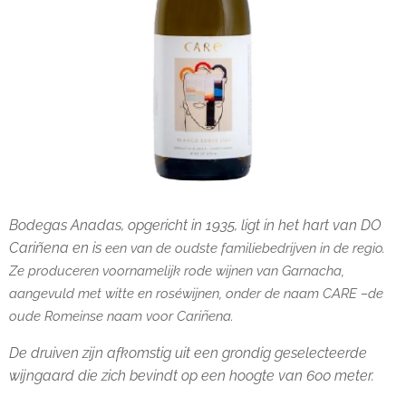
Bodegas Anadas, opgericht in 1935, ligt in het hart van DO
Cariñena en is
een van de oudste familiebedrijven in de regio.
Ze produceren voornamelijk rode
wijnen van Garnacha,
aangevuld met witte en roséwijnen, onder de naam CARE –
de
oude Romeinse naam voor Cariñena.
De druiven zijn afkomstig uit een grondig geselecteerde
wijngaard die zich bevindt op een hoogte van 600 meter.